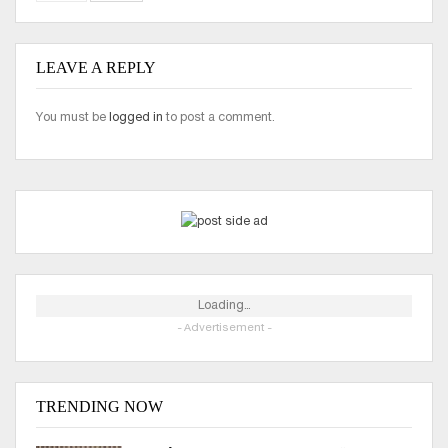
LEAVE A REPLY
You must be
logged in
to post a comment.
Loading...
- Advertisement -
TRENDING NOW