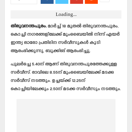
Loading...
തിരുവനന്തപുരം.
മാര്‍ച്ച് 18 മുതല്‍ തിരുവനന്തപുരം,
കൊച്ചി നഗരങ്ങളിലേക്ക് മുംബൈയില്‍ നിന്ന് എയര്‍
ഇന്ത്യ ഓരോ പ്രതിദിന സര്‍വീസുകള്‍ കൂടി
ആരംഭിക്കുന്നു. ബുക്കിങ് ആരംഭിച്ചു.
പുലര്‍ച്ചെ 5.40ന് ആണ് തിരുവനന്തപുരത്തേക്കുള്ള
സര്‍വീസ്. രാവിലെ 8.55ന് മുംബൈയിലേക്ക് മടക്ക
സര്‍വീസ് നടത്തും. ഉച്ചയ്ക്ക് 12.25ന്
കൊച്ചിയിലേക്കും 2.50ന് മടക്ക സര്‍വീസും നടത്തും.