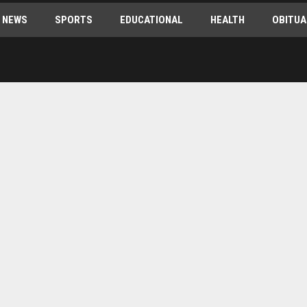
 NEWS
SPORTS
EDUCATIONAL
HEALTH
OBITUA