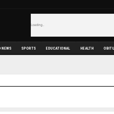
Loading...
 NEWS
SPORTS
EDUCATIONAL
HEALTH
OBIT