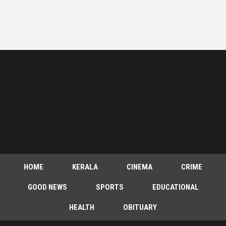
HOME
KERALA
CINEMA
CRIME
GOOD NEWS
SPORTS
EDUCATIONAL
HEALTH
OBITUARY