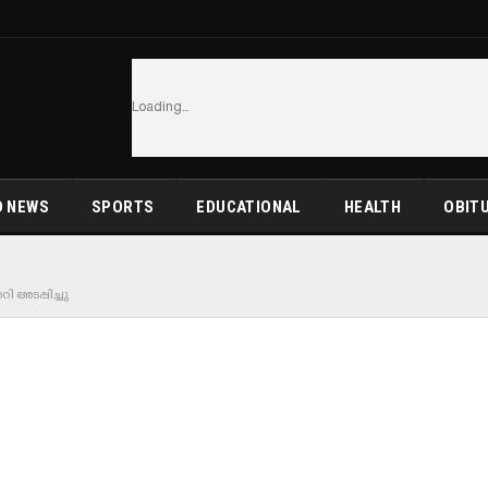
Loading...
 NEWS
SPORTS
EDUCATIONAL
HEALTH
OBIT
 അടപ്പിച്ചു