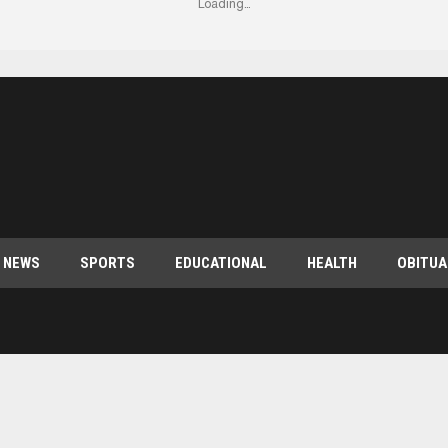
Loading...
 NEWS
SPORTS
EDUCATIONAL
HEALTH
OBITUA